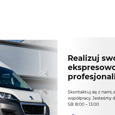
Realizuj s
ekspresowo
profesjonal
Skontaktuj się z nami,
współpracy. Jesteśmy dl
SB: 8:00 – 13:00