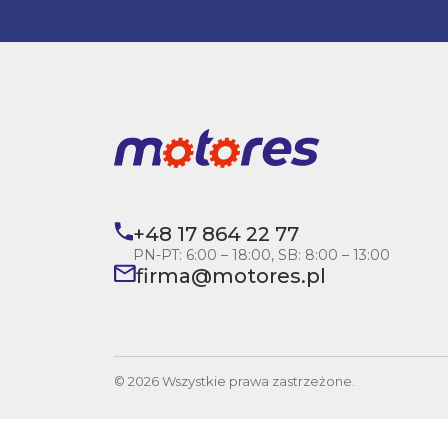
+48 17 864 22 77
PN-PT: 6:00 – 18:00, SB: 8:00 – 13:00
firma@motores.pl
© 2026 Wszystkie prawa zastrzeżone.